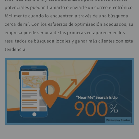
potenciales puedan llamarlo o enviarle un correo electrónico
fácilmente cuando lo encuentren a través de una búsqueda
cerca de mí. Con los esfuerzos de optimización adecuados, su
empresa puede ser una de las primeras en aparecer en los
resultados de búsqueda locales y ganar más clientes con esta
tendencia.