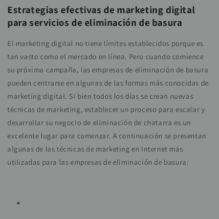
Estrategias efectivas de marketing digital
para servicios de eliminación de basura
El marketing digital no tiene límites establecidos porque es
tan vasto como el mercado en línea. Pero cuando comience
su próxima campaña, las empresas de eliminación de basura
pueden centrarse en algunas de las formas más conocidas de
marketing digital. Si bien todos los días se crean nuevas
técnicas de marketing, establecer un proceso para escalar y
desarrollar su negocio de eliminación de chatarra es un
excelente lugar para comenzar. A continuación se presentan
algunas de las técnicas de marketing en Internet más
utilizadas para las empresas de eliminación de basura: