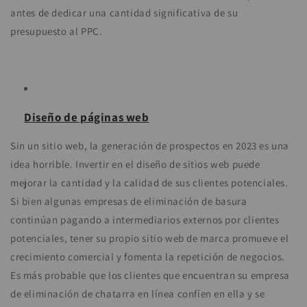
antes de dedicar una cantidad significativa de su
presupuesto al PPC.
Diseño de páginas web
Sin un sitio web, la generación de prospectos en 2023 es una
idea horrible. Invertir en el diseño de sitios web puede
mejorar la cantidad y la calidad de sus clientes potenciales.
Si bien algunas empresas de eliminación de basura
continúan pagando a intermediarios externos por clientes
potenciales, tener su propio sitio web de marca promueve el
crecimiento comercial y fomenta la repetición de negocios.
Es más probable que los clientes que encuentran su empresa
de eliminación de chatarra en línea confíen en ella y se