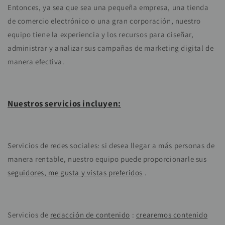
Entonces, ya sea que sea una pequeña empresa, una tienda
de comercio electrónico o una gran corporación, nuestro
equipo tiene la experiencia y los recursos para diseñar,
administrar y analizar sus campañas de marketing digital de
manera efectiva.
Nuestros servicios incluyen:
Servicios de redes sociales: si desea llegar a más personas de
manera rentable, nuestro equipo puede proporcionarle sus
seguidores, me gusta y vistas preferidos
.
Servicios de
redacción de contenido
:
crearemos contenido