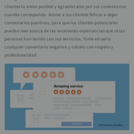
clientes lo antes posible y agradézcales por sus comentarios
cuando corresponda. Anime a los clientes felices a dejar
comentarios positivos, para que los clientes potenciales
puedan leer acerca de las excelentes experiencias que otras
personas han tenido con sus servicios. Tome en serio
cualquier comentario negativo y trátelo con respeto y
profesionalidad.