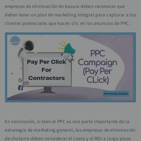
empresas de eliminación de basura deben reconocer que
deben tener un plan de marketing integral para capturar a los
clientes potenciales que hacen clic en los anuncios de PPC.
En conclusión, si bien el PPC es una parte importante de la
estrategia de marketing general, las empresas de eliminación
de chatarra deben considerar el costo y el ROI a largo plazo