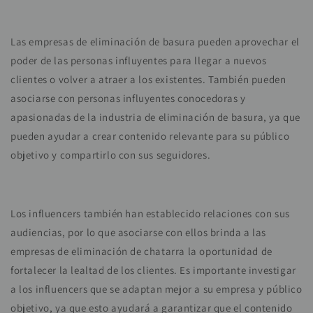
Las empresas de eliminación de basura pueden aprovechar el
poder de las personas influyentes para llegar a nuevos
clientes o volver a atraer a los existentes. También pueden
asociarse con personas influyentes conocedoras y
apasionadas de la industria de eliminación de basura, ya que
pueden ayudar a crear contenido relevante para su público
objetivo y compartirlo con sus seguidores.
Los influencers también han establecido relaciones con sus
audiencias, por lo que asociarse con ellos brinda a las
empresas de eliminación de chatarra la oportunidad de
fortalecer la lealtad de los clientes. Es importante investigar
a los influencers que se adaptan mejor a su empresa y público
objetivo, ya que esto ayudará a garantizar que el contenido