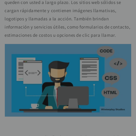
queden con usted a largo plazo. Los sitios web sólidos se
cargan rápidamente y contienen imágenes llamativas,
logotipos y llamadas a la acción. También brindan
información y servicios útiles, como formularios de contacto,
estimaciones de costos u opciones de clic para llamar.