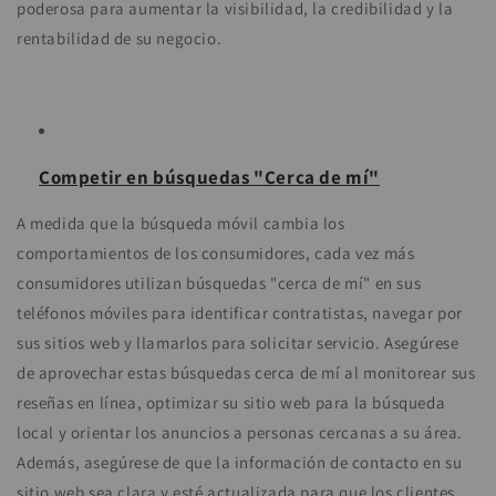
poderosa para aumentar la visibilidad, la credibilidad y la
rentabilidad de su negocio.
Competir en búsquedas "Cerca de mí"
A medida que la búsqueda móvil cambia los
comportamientos de los consumidores, cada vez más
consumidores utilizan búsquedas "cerca de mí" en sus
teléfonos móviles para identificar contratistas, navegar por
sus sitios web y llamarlos para solicitar servicio. Asegúrese
de aprovechar estas búsquedas cerca de mí al monitorear sus
reseñas en línea, optimizar su sitio web para la búsqueda
local y orientar los anuncios a personas cercanas a su área.
Además, asegúrese de que la información de contacto en su
sitio web sea clara y esté actualizada para que los clientes