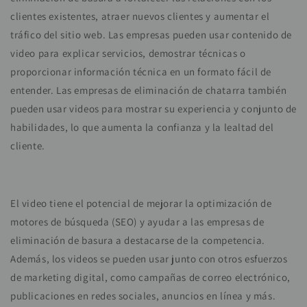
clientes existentes, atraer nuevos clientes y aumentar el
tráfico del sitio web. Las empresas pueden usar contenido de
video para explicar servicios, demostrar técnicas o
proporcionar información técnica en un formato fácil de
entender. Las empresas de eliminación de chatarra también
pueden usar videos para mostrar su experiencia y conjunto de
habilidades, lo que aumenta la confianza y la lealtad del
cliente.
El video tiene el potencial de mejorar la optimización de
motores de búsqueda (SEO) y ayudar a las empresas de
eliminación de basura a destacarse de la competencia.
Además, los videos se pueden usar junto con otros esfuerzos
de marketing digital, como campañas de correo electrónico,
publicaciones en redes sociales, anuncios en línea y más.