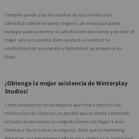
También puede usar las reseñas de los clientes para
identificar dónde se puede mejorar, de modo que pueda
trabajar para aumentar la satisfacción del cliente y brindar el
mejor servicio posible. Esto ayudará a construir la
credibilidad de su empresa y fortalecerá su presencia en
línea.
¡Obtenga la mejor asistencia de Winterplay
Studios!
Como propietario de un negocio que ofrece servicios de
eliminación de chatarra, es posible que se sienta abrumado
al tratar de encontrar las mejores formas de llegar a más
clientes y hacer crecer su negocio. Sabe que el marketing
digital es una herramienta eficaz para impulsar la visibilidad