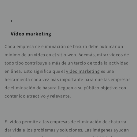
Vídeo marketing
Cada empresa de eliminación de basura debe publicar un
mínimo de un video en el sitio web. Además, mirar videos de
todo tipo contribuye a más de un tercio de toda la actividad
en línea. Esto significa que el
video marketing
es una
herramienta cada vez más importante para que las empresas
de eliminación de basura lleguen a su público objetivo con
contenido atractivo y relevante.
El video permite a las empresas de eliminación de chatarra
dar vida a los problemas y soluciones. Las imágenes ayudan