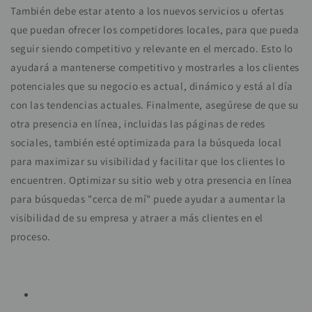
También debe estar atento a los nuevos servicios u ofertas
que puedan ofrecer los competidores locales, para que pueda
seguir siendo competitivo y relevante en el mercado. Esto lo
ayudará a mantenerse competitivo y mostrarles a los clientes
potenciales que su negocio es actual, dinámico y está al día
con las tendencias actuales. Finalmente, asegúrese de que su
otra presencia en línea, incluidas las páginas de redes
sociales, también esté optimizada para la búsqueda local
para maximizar su visibilidad y facilitar que los clientes lo
encuentren. Optimizar su sitio web y otra presencia en línea
para búsquedas "cerca de mí" puede ayudar a aumentar la
visibilidad de su empresa y atraer a más clientes en el
proceso.