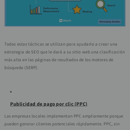
Todas estas tácticas se utilizan para ayudarlo a crear una
estrategia de SEO que le dará a su sitio web una clasificación
más alta en las páginas de resultados de los motores de
búsqueda (SERP).
Publicidad de pago por clic (PPC)
Las empresas locales implementan PPC ampliamente porque
pueden generar clientes potenciales rápidamente. PPC, sin