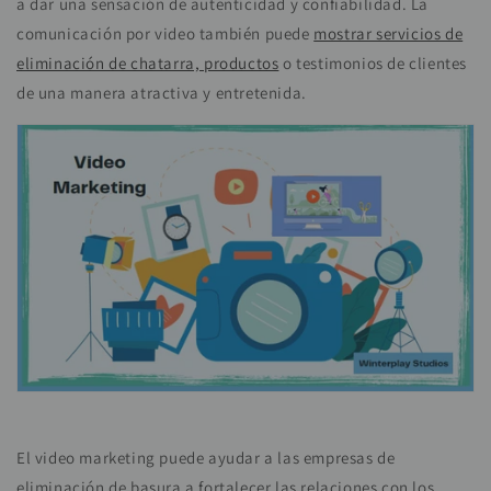
a dar una sensación de autenticidad y confiabilidad. La
comunicación por video también puede
mostrar servicios de
eliminación de chatarra, productos
o testimonios de clientes
de una manera atractiva y entretenida.
El video marketing puede ayudar a las empresas de
eliminación de basura a fortalecer las relaciones con los