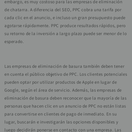
embargo, es muy costoso para las empresas de eliminación
de chatarra. A diferencia del SEO, PPC cobra una tarifa por
cada clic en el anuncio, e incluso un gran presupuesto puede
agotarse rápidamente. PPC produce resultados rápidos, pero
su retorno de la inversión a largo plazo puede ser menor de lo
esperado.
Las empresas de eliminación de basura también deben tener
en cuenta el público objetivo de PPC. Los clientes potenciales
pueden optar por utilizar productos de Apple en lugar de
Google, según el área de servicio. Además, las empresas de
eliminación de basura deben reconocer que la mayoría de las
personas que hacen clic en un anuncio de PPC no están listas
para convertirse en clientes de pago de inmediato. En su
lugar, buscarán e investigarán las opciones disponibles y
luego decidirán ponerse en contacto con una empresa. Las