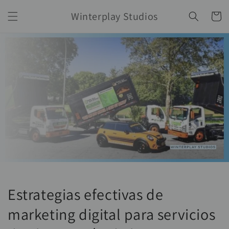
Ir
directamente
Winterplay Studios
Carrito
al contenido
Estrategias efectivas de
marketing digital para servicios