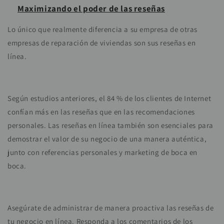
Maximizando el poder de las reseñas
Lo único que realmente diferencia a su empresa de otras
empresas de reparación de viviendas son sus reseñas en
línea.
Según estudios anteriores, el 84 % de los clientes de Internet
confían más en las reseñas que en las recomendaciones
personales. Las reseñas en línea también son esenciales para
demostrar el valor de su negocio de una manera auténtica,
junto con referencias personales y marketing de boca en
boca.
Asegúrate de administrar de manera proactiva las reseñas de
tu negocio en línea. Responda a los comentarios de los