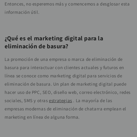
Entonces, no esperemos más y comencemos a desglosar esta
información útil.
¿Qué es el marketing digital para la
eliminación de basura?
La promoción de una empresa o marca de eliminación de
basura para interactuar con clientes actuales y futuros en
línea se conoce como marketing digital para servicios de
eliminación de basura. Un plan de marketing digital puede
hacer uso de PPC, SEO, diseño web, correo electrónico, redes
sociales, SMS y otras
estrategias
. La mayoría de las
empresas modernas de eliminación de chatarra emplean el
marketing en línea de alguna forma.