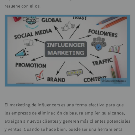
resuene con ellos.
El marketing de influencers es una forma efectiva para que
las empresas de eliminación de basura amplíen su alcance,
atraigan a nuevos clientes y generen más clientes potenciales
y ventas. Cuando se hace bien, puede ser una herramienta