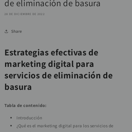
de eliminación de basura
28 DE DICIEMBRE DE 2022
Share
Estrategias efectivas de
marketing digital para
servicios de eliminación de
basura
Tabla de contenido:
Introducción
¿Qué es el marketing digital para los servicios de