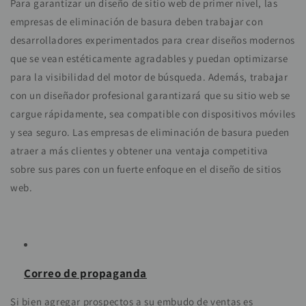
Para garantizar un diseño de sitio web de primer nivel, las
empresas de eliminación de basura deben trabajar con
desarrolladores experimentados para crear diseños modernos
que se vean estéticamente agradables y puedan optimizarse
para la visibilidad del motor de búsqueda. Además, trabajar
con un diseñador profesional garantizará que su sitio web se
cargue rápidamente, sea compatible con dispositivos móviles
y sea seguro. Las empresas de eliminación de basura pueden
atraer a más clientes y obtener una ventaja competitiva
sobre sus pares con un fuerte enfoque en el diseño de sitios
web.
Correo de propaganda
Si bien agregar prospectos a su embudo de ventas es