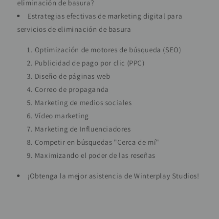
eliminación de basura?
Estrategias efectivas de marketing digital para
servicios de eliminación de basura
Optimización de motores de búsqueda (SEO)
Publicidad de pago por clic (PPC)
Diseño de páginas web
Correo de propaganda
Marketing de medios sociales
Vídeo marketing
Marketing de Influenciadores
Competir en búsquedas "Cerca de mí"
Maximizando el poder de las reseñas
¡Obtenga la mejor asistencia de Winterplay Studios!