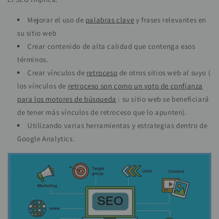
Mejorar el uso de
palabras clave
y frases relevantes en
su sitio web
Crear contenido de alta calidad que contenga esos
términos.
Crear
vínculos de
retroceso
de otros sitios web al suyo (
los vínculos de
retroceso son como un voto de confianza
para los motores de búsqueda
: su sitio web se beneficiará
de tener más vínculos de retroceso que lo apunten).
Utilizando varias herramientas y estrategias dentro de
Google Analytics.