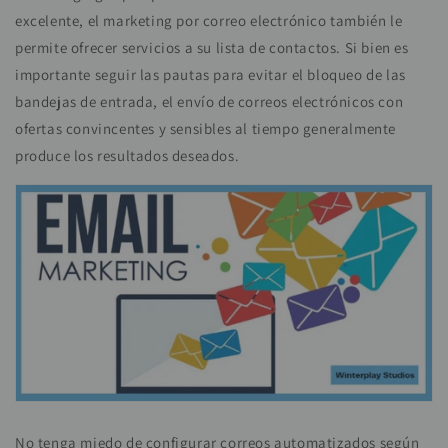
excelente, el marketing por correo electrónico también le
permite ofrecer servicios a su lista de contactos. Si bien es
importante seguir las pautas para evitar el bloqueo de las
bandejas de entrada, el envío de correos electrónicos con
ofertas convincentes y sensibles al tiempo generalmente
produce los resultados deseados.
No tenga miedo de configurar correos automatizados según