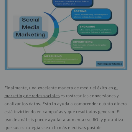
Finalmente, una excelente manera de medir el éxito en
el
marketing de redes sociales
es rastrear las conversiones y
analizar los datos. Esto lo ayuda a comprender cuánto dinero
está invirtiendo en campañas y qué resultados generan. El
uso de análisis puede ayudar a aumentar su ROI y garantizar
que sus estrategias sean lo más efectivas posible.