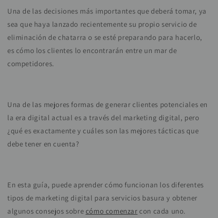
Una de las decisiones más importantes que deberá tomar, ya
sea que haya lanzado recientemente su propio servicio de
eliminación de chatarra o se esté preparando para hacerlo,
es cómo los clientes lo encontrarán entre un mar de
competidores.
Una de las mejores formas de generar clientes potenciales en
la era digital actual es a través del marketing digital, pero
¿qué es exactamente y cuáles son las mejores tácticas que
debe tener en cuenta?
En esta guía, puede aprender cómo funcionan los diferentes
tipos de marketing digital para servicios basura y obtener
algunos consejos sobre
cómo comenzar
con cada uno.