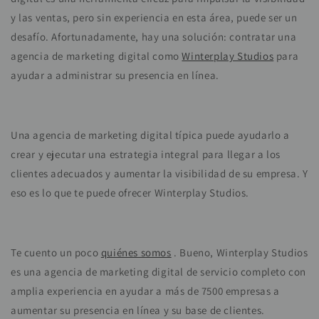
y las ventas, pero sin experiencia en esta área, puede ser un
desafío. Afortunadamente, hay una solución: contratar una
agencia de marketing digital como
Winterplay Studios
para
ayudar a administrar su presencia en línea.
Una agencia de marketing digital típica puede ayudarlo a
crear y ejecutar una estrategia integral para llegar a los
clientes adecuados y aumentar la visibilidad de su empresa. Y
eso es lo que te puede ofrecer Winterplay Studios.
Te cuento un poco
quiénes somos
. Bueno, Winterplay Studios
es una agencia de marketing digital de servicio completo con
amplia experiencia en ayudar a más de 7500 empresas a
aumentar su presencia en línea y su base de clientes.