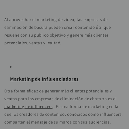
Al aprovechar el marketing de video, las empresas de
eliminación de basura pueden crear contenido útil que
resuene con su público objetivo y genere más clientes
potenciales, ventas y lealtad.
Marketing de Influenciadores
Otra forma eficaz de generar más clientes potenciales y
ventas para las empresas de eliminación de chatarra es el
marketing de influencers
. Es una forma de marketing en la
que los creadores de contenido, conocidos como influencers,
comparten el mensaje de su marca con sus audiencias.