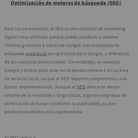
Optimización de motores de búsqueda (SEO)
Para los contratistas, el SEO es una solución de marketing
digital muy utilizada porque puede ayudarlo a obtener
clientes gratuitos a través de Google.
Los resultados de
búsqueda
orgánicos
son gratuitos para Google, a diferencia
de los anuncios patrocinados. Sin embargo, se necesita
tiempo y dinero para estar en el puesto número 1 en su área
de servicio local, ya que el SEO requiere compromiso y una
buena implementación. Aunque
el
SEO
ofrece un mayor
retorno de la inversión a largo plazo, algunas empresas de
eliminación de basura prefieren la publicidad, ya que
produce resultados más rápidamente.
El SEO implica: